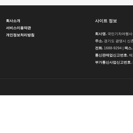
사이트 정보
회사소개
서비스이용약관
회사명.
국민기차여행사 
개인정보처리방침
주소.
경기도 광명시 신촌로
전화.
1688-9294 |
팩스.
통신판매업신고번호.
제2
부가통신사업신고번호.